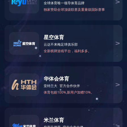
QUICK NAVIGATION
快捷导航
网址：8jl5tj.com
座机：021-39126000
传真：021-59551777
地址：中国上海嘉定区浏翔公路5555号
邮箱：master@8jl5tj.com
版权所有 © 问鼎网页版在线登录入口-问鼎（中国）
电话
微信
产品
问鼎网页版在线