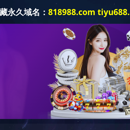
走进上器
产品中心
新闻资讯
应用领域
氢燃料电池环境模拟试验舱
氢燃料电池电堆系统 环境模拟舱
查看更多
查看更多